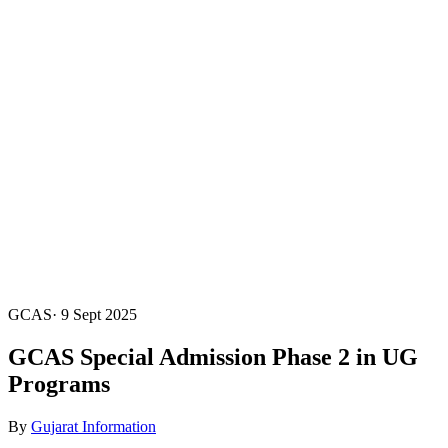
GCAS
·
9 Sept 2025
GCAS Special Admission Phase 2 in UG
Programs
By
Gujarat Information