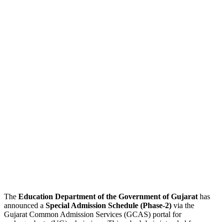
The
Education Department of the Government of Gujarat
has
announced a
Special Admission Schedule (Phase-2)
via the
Gujarat Common Admission Services (GCAS) portal for